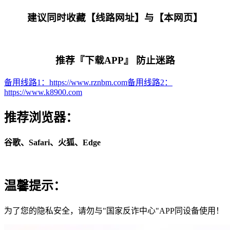
建议同时收藏【线路网址】与【本网页】
推荐『下载APP』 防止迷路
备用线路
1
：
https://www.rznbm.com
备用线路
2
：
https://www.k8900.com
推荐浏览器：
谷歌、Safari、火狐、Edge
温馨提示：
为了您的隐私安全，请勿与"国家反诈中心"APP同设备使用！