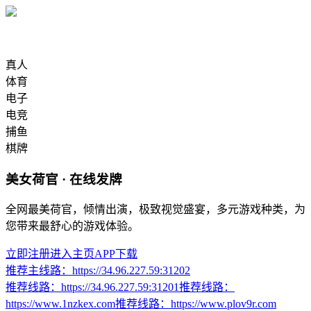
真人
体育
电子
电竞
捕鱼
棋牌
美女荷官 · 在线发牌
全网最美荷官，倾情出演，极致视觉盛宴，多元游戏种类，为
您带来最舒心的游戏体验。
立即注册
进入主页
APP下载
推荐主线路：
https://34.96.227.59:31202
推荐线路：
https://34.96.227.59:31201
推荐线路：
https://www.1nzkex.com
推荐线路：
https://www.plov9r.com