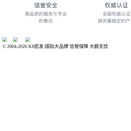
© 2004-
2026
K8凯发-国际大品牌 信誉保障 大额无忧