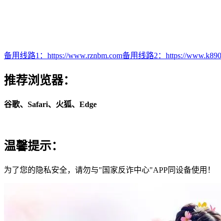
备用线路
1
：
https://www.rznbm.com
备用线路
2
：
https://www.k89
推荐浏览器：
谷歌、Safari、火狐、Edge
温馨提示：
为了您的隐私安全，请勿与"国家反诈中心"APP同设备使用！