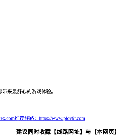
您带来最舒心的游戏体验。
kex.com
推荐线路：
https://www.plov9r.com
建议同时收藏【线路网址】与【本网页】