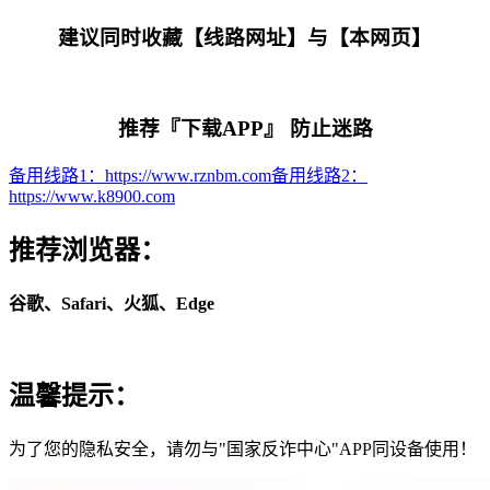
建议同时收藏【线路网址】与【本网页】
推荐『下载APP』 防止迷路
备用线路
1
：
https://www.rznbm.com
备用线路
2
：
https://www.k8900.com
推荐浏览器：
谷歌、Safari、火狐、Edge
温馨提示：
为了您的隐私安全，请勿与"国家反诈中心"APP同设备使用！