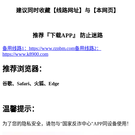
建议同时收藏【线路网址】与【本网页】
推荐『下载APP』 防止迷路
备用线路
1
：
https://www.rznbm.com
备用线路
2
：
https://www.k8900.com
推荐浏览器：
谷歌、Safari、火狐、Edge
温馨提示：
为了您的隐私安全，请勿与"国家反诈中心"APP同设备使用！