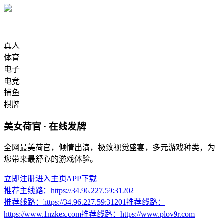
真人
体育
电子
电竞
捕鱼
棋牌
美女荷官 · 在线发牌
全网最美荷官，倾情出演，极致视觉盛宴，多元游戏种类，为
您带来最舒心的游戏体验。
立即注册
进入主页
APP下载
推荐主线路：
https://34.96.227.59:31202
推荐线路：
https://34.96.227.59:31201
推荐线路：
https://www.1nzkex.com
推荐线路：
https://www.plov9r.com