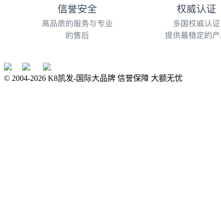
© 2004-
2026
K8凯发-国际大品牌 信誉保障 大额无忧