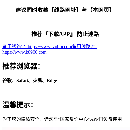
建议同时收藏【线路网址】与【本网页】
推荐『下载APP』 防止迷路
备用线路
1
：
https://www.rznbm.com
备用线路
2
：
https://www.k8900.com
推荐浏览器：
谷歌、Safari、火狐、Edge
温馨提示：
为了您的隐私安全，请勿与"国家反诈中心"APP同设备使用！