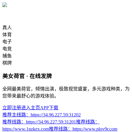
真人
体育
电子
电竞
捕鱼
棋牌
美女荷官 · 在线发牌
全网最美荷官，倾情出演，极致视觉盛宴，多元游戏种类，为
您带来最舒心的游戏体验。
立即注册
进入主页
APP下载
推荐主线路：
https://34.96.227.59:31202
推荐线路：
https://34.96.227.59:31201
推荐线路：
https://www.1nzkex.com
推荐线路：
https://www.plov9r.com