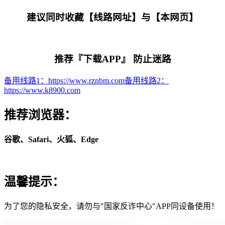
建议同时收藏【线路网址】与【本网页】
推荐『下载APP』 防止迷路
备用线路
1
：
https://www.rznbm.com
备用线路
2
：
https://www.k8900.com
推荐浏览器：
谷歌、Safari、火狐、Edge
温馨提示：
为了您的隐私安全，请勿与"国家反诈中心"APP同设备使用！