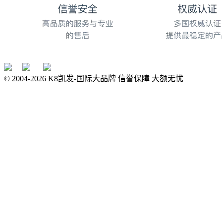
© 2004-
2026
K8凯发-国际大品牌 信誉保障 大额无忧