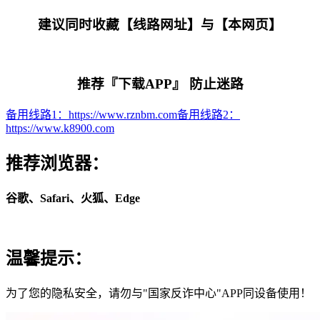
建议同时收藏【线路网址】与【本网页】
推荐『下载APP』 防止迷路
备用线路
1
：
https://www.rznbm.com
备用线路
2
：
https://www.k8900.com
推荐浏览器：
谷歌、Safari、火狐、Edge
温馨提示：
为了您的隐私安全，请勿与"国家反诈中心"APP同设备使用！