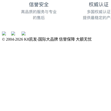
© 2004-
2026
K8凯发-国际大品牌 信誉保障 大额无忧