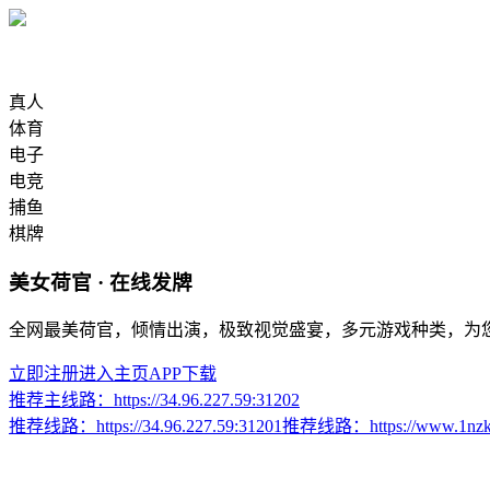
真人
体育
电子
电竞
捕鱼
棋牌
美女荷官 · 在线发牌
全网最美荷官，倾情出演，极致视觉盛宴，多元游戏种类，为
立即注册
进入主页
APP下载
推荐主线路：
https://34.96.227.59:31202
推荐线路：
https://34.96.227.59:31201
推荐线路：
https://www.1nz