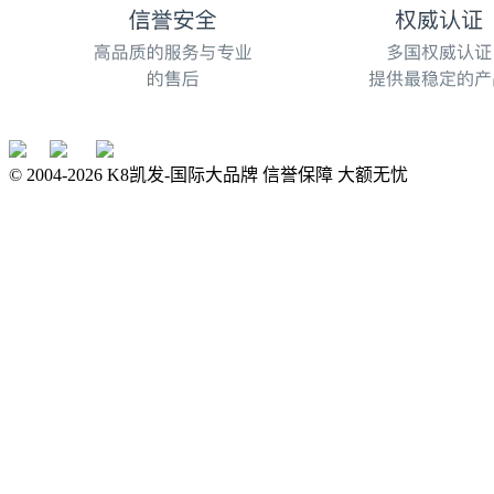
© 2004-
2026
K8凯发-国际大品牌 信誉保障 大额无忧