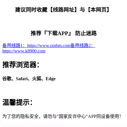
建议同时收藏【线路网址】与【本网页】
推荐『下载APP』 防止迷路
备用线路
1
：
https://www.rznbm.com
备用线路
2
：
https://www.k8900.com
推荐浏览器：
谷歌、Safari、火狐、Edge
温馨提示：
为了您的隐私安全，请勿与"国家反诈中心"APP同设备使用！