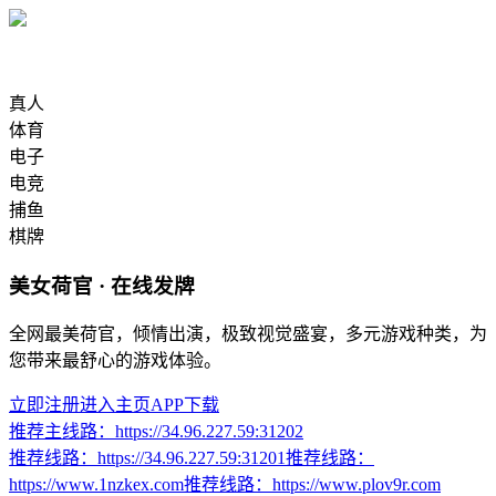
真人
体育
电子
电竞
捕鱼
棋牌
美女荷官 · 在线发牌
全网最美荷官，倾情出演，极致视觉盛宴，多元游戏种类，为
您带来最舒心的游戏体验。
立即注册
进入主页
APP下载
推荐主线路：
https://34.96.227.59:31202
推荐线路：
https://34.96.227.59:31201
推荐线路：
https://www.1nzkex.com
推荐线路：
https://www.plov9r.com