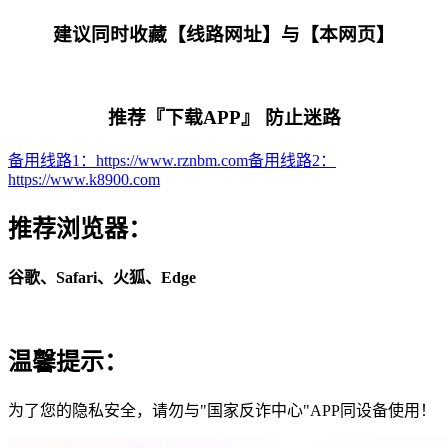
建议同时收藏【线路网址】与【本网页】
推荐『下载APP』 防止迷路
备用线路
1
：
https://www.rznbm.com
备用线路
2
：
https://www.k8900.com
推荐浏览器：
谷歌、Safari、火狐、Edge
温馨提示：
为了您的隐私安全，请勿与"国家反诈中心"APP同设备使用！