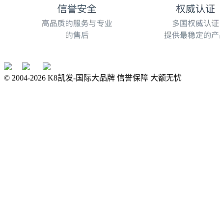
© 2004-
2026
K8凯发-国际大品牌 信誉保障 大额无忧