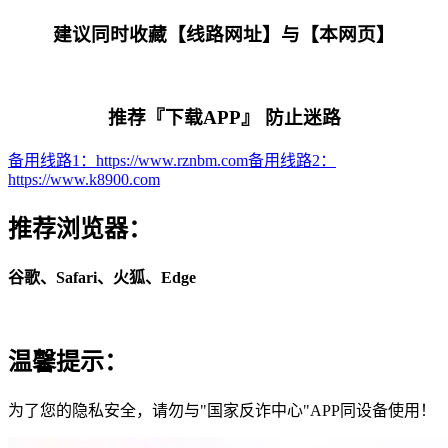
建议同时收藏【线路网址】与【本网页】
推荐『下载APP』 防止迷路
备用线路
1
：
https://www.rznbm.com
备用线路
2
：
https://www.k8900.com
推荐浏览器：
谷歌、Safari、火狐、Edge
温馨提示：
为了您的隐私安全，请勿与"国家反诈中心"APP同设备使用！