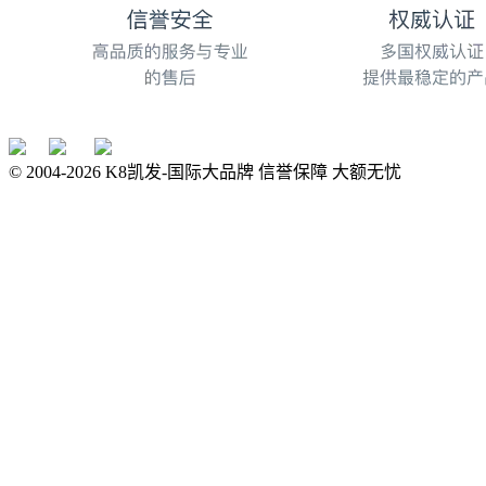
© 2004-
2026
K8凯发-国际大品牌 信誉保障 大额无忧