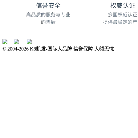
© 2004-
2026
K8凯发-国际大品牌 信誉保障 大额无忧