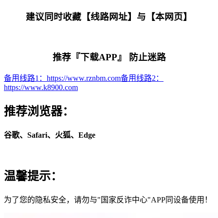
建议同时收藏【线路网址】与【本网页】
推荐『下载APP』 防止迷路
备用线路
1
：
https://www.rznbm.com
备用线路
2
：
https://www.k8900.com
推荐浏览器：
谷歌、Safari、火狐、Edge
温馨提示：
为了您的隐私安全，请勿与"国家反诈中心"APP同设备使用！