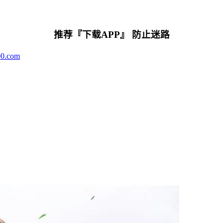
推荐『下载APP』 防止迷路
00.com