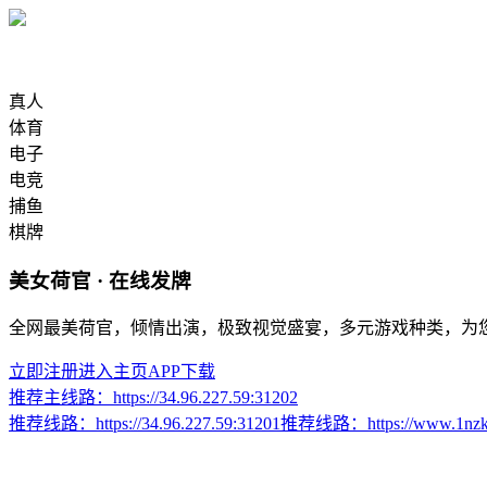
真人
体育
电子
电竞
捕鱼
棋牌
美女荷官 · 在线发牌
全网最美荷官，倾情出演，极致视觉盛宴，多元游戏种类，为
立即注册
进入主页
APP下载
推荐主线路：
https://34.96.227.59:31202
推荐线路：
https://34.96.227.59:31201
推荐线路：
https://www.1nz