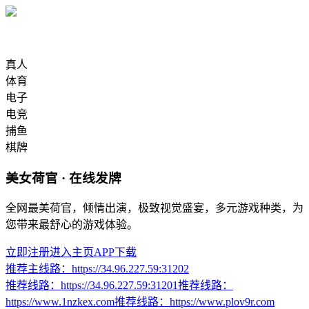
真人
体育
电子
电竞
捕鱼
棋牌
美女荷官 · 在线发牌
全网最美荷官，倾情出演，极致视觉盛宴，多元游戏种类，为
您带来最舒心的游戏体验。
立即注册
进入主页
APP下载
推荐主线路：
https://34.96.227.59:31202
推荐线路：
https://34.96.227.59:31201
推荐线路：
https://www.1nzkex.com
推荐线路：
https://www.plov9r.com