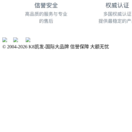
© 2004-
2026
K8凯发-国际大品牌 信誉保障 大额无忧