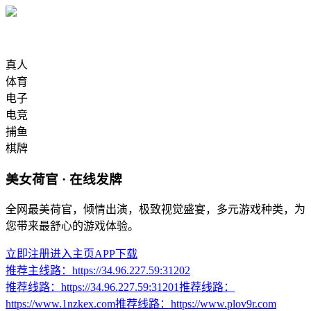
真人
体育
电子
电竞
捕鱼
棋牌
美女荷官 · 在线发牌
全网最美荷官，倾情出演，极致视觉盛宴，多元游戏种类，为
您带来最舒心的游戏体验。
立即注册
进入主页
APP下载
推荐主线路：
https://34.96.227.59:31202
推荐线路：
https://34.96.227.59:31201
推荐线路：
https://www.1nzkex.com
推荐线路：
https://www.plov9r.com