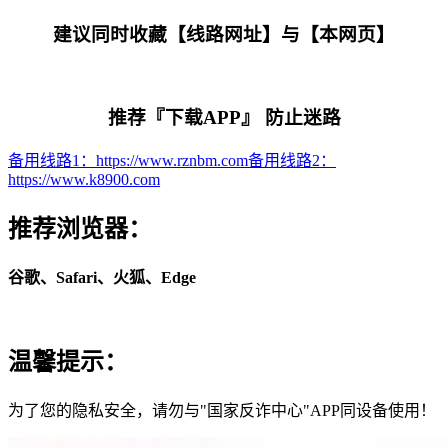
建议同时收藏【线路网址】与【本网页】
推荐『下载APP』 防止迷路
备用线路
1
：
https://www.rznbm.com
备用线路
2
：
https://www.k8900.com
推荐浏览器：
谷歌、Safari、火狐、Edge
温馨提示：
为了您的隐私安全，请勿与"国家反诈中心"APP同设备使用！