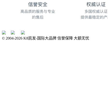
© 2004-
2026
K8凯发-国际大品牌 信誉保障 大额无忧