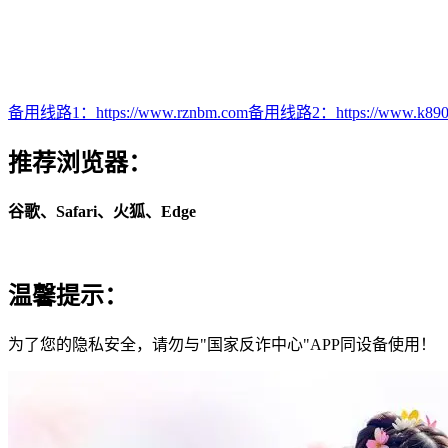
备用线路
1
：
https://www.rznbm.com
备用线路
2
：
https://www.k89
推荐浏览器：
谷歌、Safari、火狐、Edge
温馨提示：
为了您的隐私安全，请勿与"国家反诈中心"APP同设备使用！