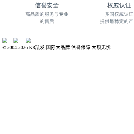
© 2004-
2026
K8凯发-国际大品牌 信誉保障 大额无忧