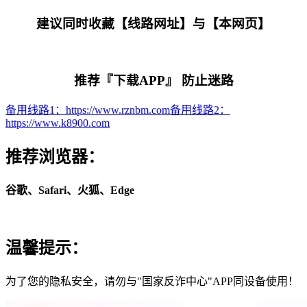
建议同时收藏【线路网址】与【本网页】
推荐『下载APP』 防止迷路
备用线路
1
：
https://www.rznbm.com
备用线路
2
：
https://www.k8900.com
推荐浏览器：
谷歌、Safari、火狐、Edge
温馨提示：
为了您的隐私安全，请勿与"国家反诈中心"APP同设备使用！