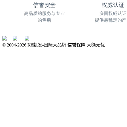
© 2004-
2026
K8凯发-国际大品牌 信誉保障 大额无忧