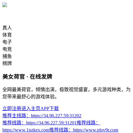
真人
体育
电子
电竞
捕鱼
棋牌
美女荷官 · 在线发牌
全网最美荷官，倾情出演，极致视觉盛宴，多元游戏种类，为
您带来最舒心的游戏体验。
立即注册
进入主页
APP下载
推荐主线路：
https://34.96.227.59:31202
推荐线路：
https://34.96.227.59:31201
推荐线路：
https://www.1nzkex.com
推荐线路：
https://www.plov9r.com