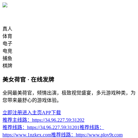
真人
体育
电子
电竞
捕鱼
棋牌
美女荷官 · 在线发牌
全网最美荷官，倾情出演，极致视觉盛宴，多元游戏种类，为
您带来最舒心的游戏体验。
立即注册
进入主页
APP下载
推荐主线路：
https://34.96.227.59:31202
推荐线路：
https://34.96.227.59:31201
推荐线路：
https://www.1nzkex.com
推荐线路：
https://www.plov9r.com