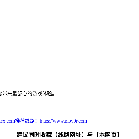
您带来最舒心的游戏体验。
kex.com
推荐线路：
https://www.plov9r.com
建议同时收藏【线路网址】与【本网页】